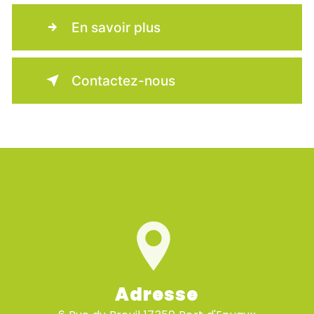
En savoir plus
Contactez-nous
Adresse