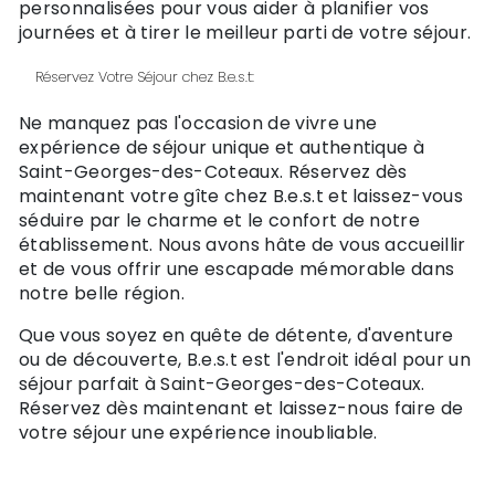
personnalisées pour vous aider à planifier vos
journées et à tirer le meilleur parti de votre séjour.
Réservez Votre Séjour chez B.e.s.t:
Ne manquez pas l'occasion de vivre une
expérience de séjour unique et authentique à
Saint-Georges-des-Coteaux. Réservez dès
maintenant votre gîte chez B.e.s.t et laissez-vous
séduire par le charme et le confort de notre
établissement. Nous avons hâte de vous accueillir
et de vous offrir une escapade mémorable dans
notre belle région.
Que vous soyez en quête de détente, d'aventure
ou de découverte, B.e.s.t est l'endroit idéal pour un
séjour parfait à Saint-Georges-des-Coteaux.
Réservez dès maintenant et laissez-nous faire de
votre séjour une expérience inoubliable.