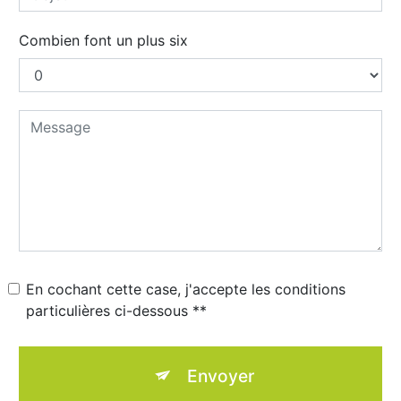
Combien font un plus six
En cochant cette case, j'accepte les conditions
particulières ci-dessous **
Envoyer