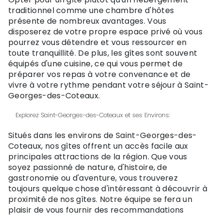
traditionnel comme une chambre d'hôtes
présente de nombreux avantages. Vous
disposerez de votre propre espace privé où vous
pourrez vous détendre et vous ressourcer en
toute tranquillité. De plus, les gîtes sont souvent
équipés d'une cuisine, ce qui vous permet de
préparer vos repas à votre convenance et de
vivre à votre rythme pendant votre séjour à Saint-
Georges-des-Coteaux.
Explorez Saint-Georges-des-Coteaux et ses Environs:
Situés dans les environs de Saint-Georges-des-
Coteaux, nos gîtes offrent un accès facile aux
principales attractions de la région. Que vous
soyez passionné de nature, d'histoire, de
gastronomie ou d'aventure, vous trouverez
toujours quelque chose d'intéressant à découvrir à
proximité de nos gîtes. Notre équipe se fera un
plaisir de vous fournir des recommandations