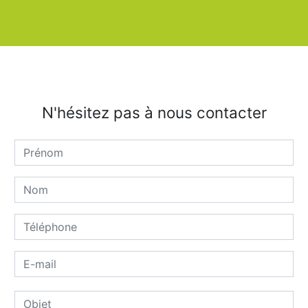
N'hésitez pas à nous contacter