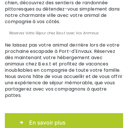
chien, découvrez des sentiers de randonnée
pittoresques ou détendez-vous simplement dans
notre charmante ville avec votre animal de
compagnie à vos côtés.
Réservez Votre Séjour chez B.e.s.t avec Vos Animaux:
Ne laissez pas votre animal derrière lors de votre
prochaine escapade à Port-d'Envaux. Réservez
dès maintenant votre hébergement avec
animaux chez B.e.s.t et profitez de vacances
inoubliables en compagnie de toute votre famille.
Nous avons hâte de vous accueillir et de vous offrir
une expérience de séjour mémorable, que vous
partagerez avec vos compagnons à quatre
pattes.
En savoir plus