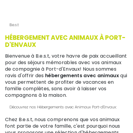
B.e.s.t
HÉBERGEMENT AVEC ANIMAUX À PORT-
D'ENVAUX
Bienvenue à B.e.s.t, votre havre de paix accueillant
pour des séjours mémorables avec vos animaux
de compagnie à Port-d'Envaux! Nous sommes
ravis d'offrir des
hébergements avec animaux
qui
vous permettent de profiter de vacances en
famille complètes, sans avoir à laisser vos
compagnons à la maison.
Découvrez nos Hébergements avec Animaux Port-d'Envaux:
Chez B.e.s.t, nous comprenons que vos animaux
font partie de votre famille, c'est pourquoi nous
vous proposons une sélection d'hébergements