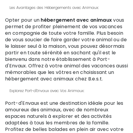
Les Avantages des Hébergements avec Animaux:
Opter pour un
hébergement avec animaux
vous
permet de profiter pleinement de vos vacances
en compagnie de toute votre famille. Plus besoin
de vous soucier de faire garder votre animal ou de
le laisser seul à la maison, vous pouvez désormais
partir en toute sérénité en sachant qu'il est le
bienvenu dans notre établissement à Port-
d'Envaux. Offrez à votre animal des vacances aussi
mémorables que les vôtres en choisissant un
hébergement avec animaux chez B.e.s.t.
Explorez Port-d'Envaux avec Vos Animaux:
Port-d'Envaux est une destination idéale pour les
amoureux des animaux, avec de nombreux
espaces naturels à explorer et des activités
adaptées à tous les membres de la famille.
Profitez de belles balades en plein air avec votre