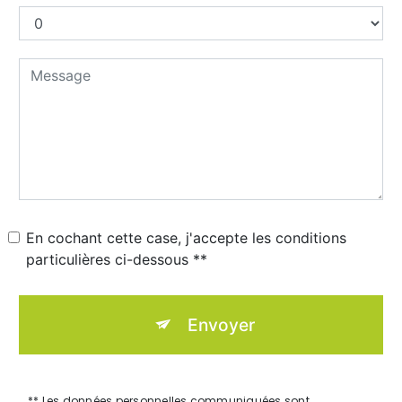
En cochant cette case, j'accepte les conditions
particulières ci-dessous **
Envoyer
** Les données personnelles communiquées sont