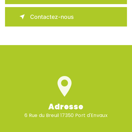
Contactez-nous
Adresse
6 Rue du Breuil 17350 Port d'Envaux