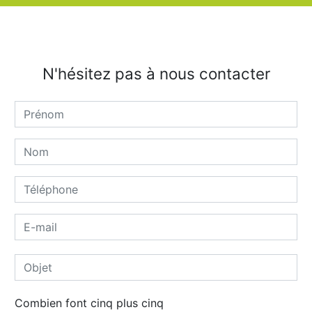
N'hésitez pas à nous contacter
Combien font cinq plus cinq