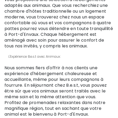
adaptés aux animaux. Que vous recherchiez une
chambre d'hôtes traditionnelle ou un logement
moderne, vous trouverez chez nous un espace
confortable où vous et vos compagnons à quatre
pattes pourrez vous détendre en toute tranquillité
à Port-d'Envaux. Chaque hébergement est
aménagé avec soin pour assurer le confort de
tous nos invités, y compris les animaux.
L'Expérience B.e.s.t avec Animaux:
Nous sommes fiers d'offrir à nos clients une
expérience d'hébergement chaleureuse et
accueillante, même pour leurs compagnons à
fourrure. En séjournant chez B.e.s.t, vous pouvez
être sûr que vos animaux seront traités avec le
même soin et la même attention que vous.
Profitez de promenades relaxantes dans notre
magnifique région, tout en sachant que votre
animal est le bienvenu à Port-d'Envaux.